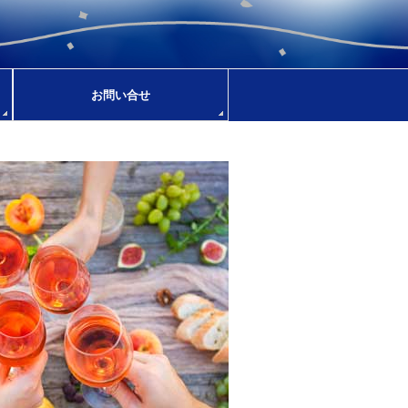
お問い合せ