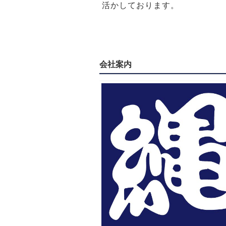
活かしております。
会社案内