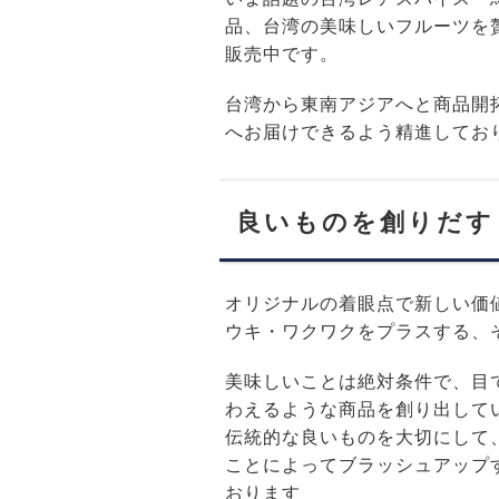
品、台湾の美味しいフルーツを
販売中です。
台湾から東南アジアへと商品開
へお届けできるよう精進してお
良いものを創りだす
オリジナルの着眼点で新しい価
ウキ・ワクワクをプラスする、
美味しいことは絶対条件で、目
わえるような商品を創り出して
伝統的な良いものを大切にして
ことによってブラッシュアップ
おります