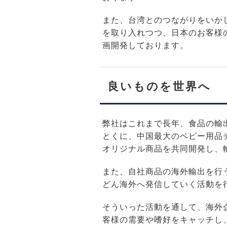
また、台湾とのつながりをいか
を取り入れつつ、日本のお客様
画開発しております。
良いものを世界へ
弊社はこれまで長年、食品の輸
とくに、中国最大のベビー用品
オリジナル商品を共同開発し、
また、自社商品の海外輸出を行
どん海外へ発信していく活動を
そういった活動を通して、海外
客様の需要や嗜好をキャッチし