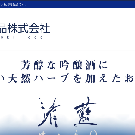
ている縄時食品です。