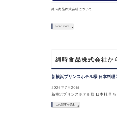
縄時商品株式会社について
Read more
縄時食品株式会社か
新横浜プリンスホテル様 日本料理
2026年7月20日
新横浜プリンスホテル様 日本料理 
この記事を読む