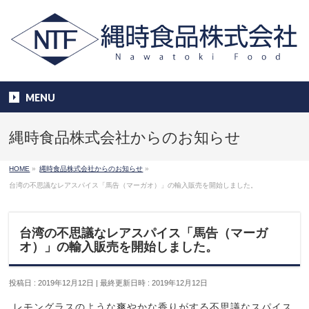
MENU
縄時食品株式会社からのお知らせ
HOME
»
縄時食品株式会社からのお知らせ
»
台湾の不思議なレアスパイス「馬告（マーガオ）」の輸入販売を開始しました。
台湾の不思議なレアスパイス「馬告（マーガ
オ）」の輸入販売を開始しました。
投稿日 : 2019年12月12日
最終更新日時 : 2019年12月12日
レモングラスのような爽やかな香りがする不思議なスパイス