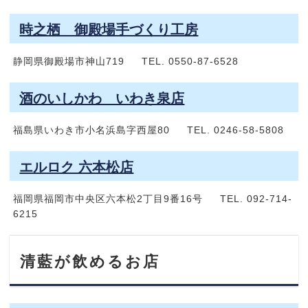
時之栖 御殿場手づくり工房
静岡県御殿場市神山719 TEL. 0550-87-6528
酒のいしかわ いわき泉店
福島県いわき市小名浜島字西屋80 TEL. 0246-58-5808
エルロク 六本松店
福岡県福岡市中央区六本松2丁目9番16号 TEL. 092-714-
6215
清藍が飲めるお店