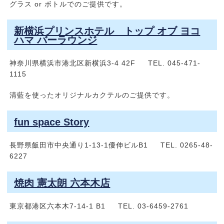
グラス or ボトルでのご提供です。
新横浜プリンスホテル トップ オブ ヨコ
ハマ バーラウンジ
神奈川県横浜市港北区新横浜3-4 42F TEL. 045-471-
1115
清藍を使ったオリジナルカクテルのご提供です。
fun space Story
長野県飯田市中央通り1-13-1優伸ビルB1 TEL. 0265-48-
6227
焼肉 憲太朗 六本木店
東京都港区六本木7-14-1 B1 TEL. 03-6459-2761