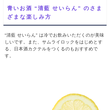
青いお酒 “清藍 せいらん” のさま
ざまな楽しみ方
“清藍 せいらん” は冷でお飲みいただくのが美味
しいです。また、サムライロックをはじめとす
る、日本酒カクテルをつくるのもおすすめで
す。