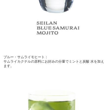
ブルー・サムライモヒート：
サムライカクテルの原料にお好みの分量でミントと炭酸 水を加え
ます。