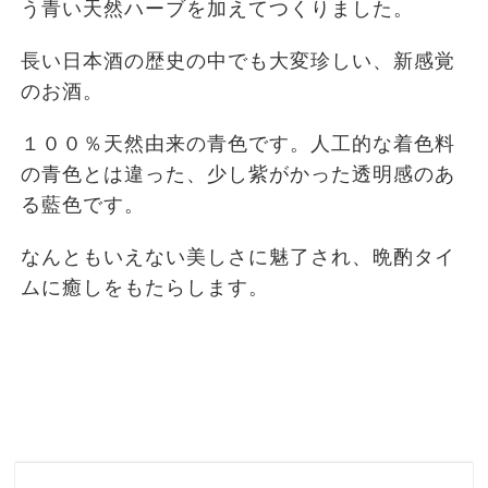
う青い天然ハーブを加えてつくりました。
長い日本酒の歴史の中でも大変珍しい、新感覚
のお酒。
１００％天然由来の青色です。人工的な着色料
の青色とは違った、少し紫がかった透明感のあ
る藍色です。
なんともいえない美しさに魅了され、晩酌タイ
ムに癒しをもたらします。