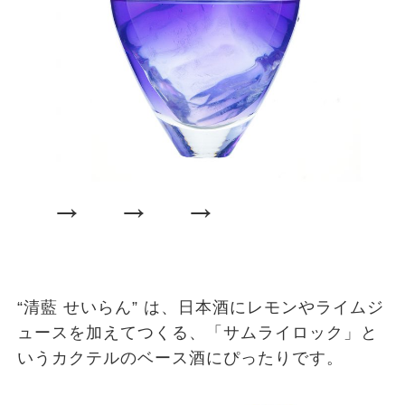
→ → →
“清藍 せいらん” は、日本酒にレモンやライムジ
ュースを加えてつくる、「サムライロック」と
いうカクテルのベース酒にぴったりです。