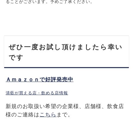
ることがございます。予めご了承ください。
ぜひ一度お試し頂けましたら幸い
です
Ａｍａｚｏｎで好評発売中
清藍が買える店・飲める店情報
新規のお取扱い希望の企業様、店舗様、飲食店
様のご連絡は
こちら
まで。