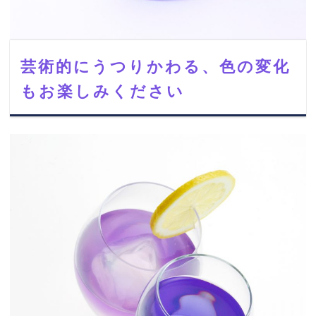
芸術的にうつりかわる、色の変化
もお楽しみください