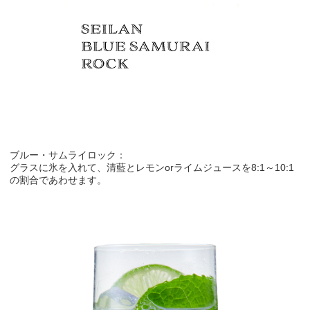
ブルー・サムライロック：
グラスに氷を入れて、清藍とレモンorライムジュースを8:1～10:1
の割合であわせます。