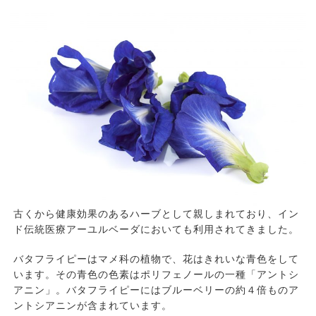
古くから健康効果のあるハーブとして親しまれており、イン
ド伝統医療アーユルベーダにおいても利用されてきました。
バタフライピーはマメ科の植物で、花はきれいな青色をして
います。その青色の色素はポリフェノールの一種「アントシ
アニン」。バタフライピーにはブルーベリーの約４倍ものア
ントシアニンが含まれています。