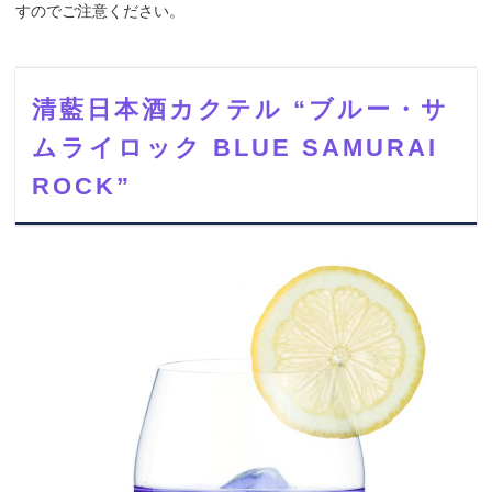
すのでご注意ください。
清藍日本酒カクテル “ブルー・サ
ムライロック BLUE SAMURAI
ROCK”